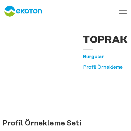
TOPRAK
Burgular
Profil Örnekleme
Profil Örnekleme Seti