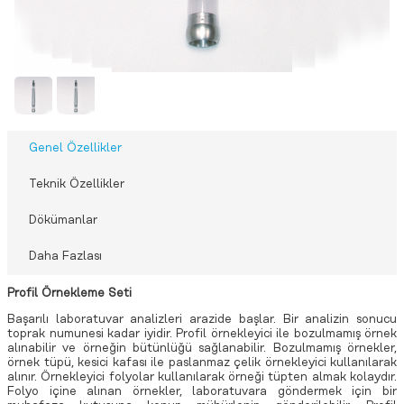
Genel Özellikler
Teknik Özellikler
Dökümanlar
Daha Fazlası
Profil Örnekleme Seti
Başarılı laboratuvar analizleri arazide başlar. Bir analizin sonucu
toprak numunesi kadar iyidir. Profil örnekleyici ile bozulmamış örnek
alınabilir ve örneğin bütünlüğü sağlanabilir. Bozulmamış örnekler,
örnek tüpü, kesici kafası ile paslanmaz çelik örnekleyici kullanılarak
alınır. Örnekleyici folyolar kullanılarak örneği tüpten almak kolaydır.
Folyo içine alınan örnekler, laboratuvara göndermek için bir