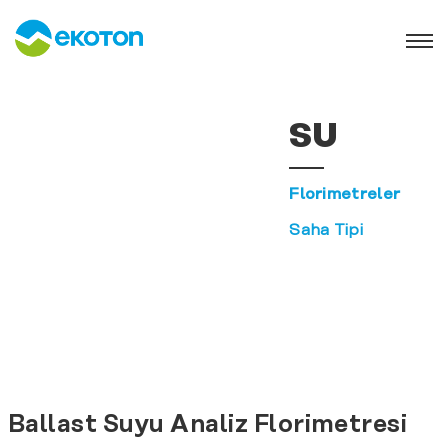
SU
Florimetreler
Saha Tipi
Ballast Suyu Analiz Florimetresi