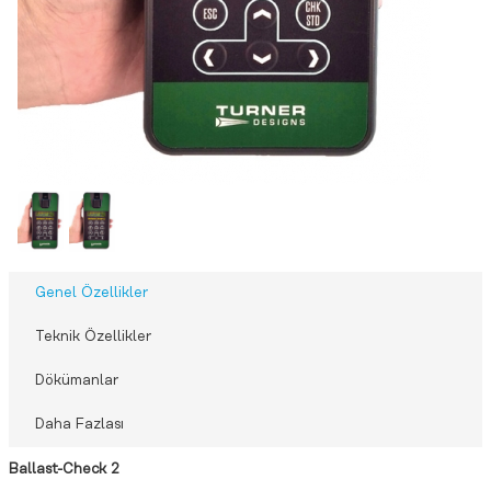
Genel Özellikler
Teknik Özellikler
Dökümanlar
Daha Fazlası
Ballast-Check 2