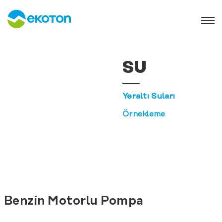
SU
Yeraltı Suları
Örnekleme
Benzin Motorlu Pompa