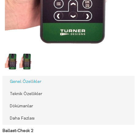
Genel Özellikler
Teknik Özellikler
Dökümanlar
Daha Fazlası
Ballast-Check 2