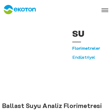
SU
Florimetreler
Endüstriyel
Ballast Suyu Analiz Florimetresi