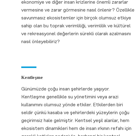
ekonomiye ve diğer insan krizlerine önemli zararlar
vermesine ve zarar görmesine nasıl önlenir? Özellikle
savunmasız ekosistemler için birçok olumsuz etkiye
sahip olan bu toprak verimliliği, verimlilik ve kültürel
ve rekreasyonel değerlerin sürekli olarak azalmasını
nasıl önleyebiliriz?
Kentleşme
Günümüzde çoğu insan şehirlerde yaşıyor.
Kentleşme genellikle su yönetimini veya arazi
kullanımını olumsuz yönde etkiler. Etkilerden biri
seldir çünkü kasaba ve şehirlerdeki yüzeylerin çoğu
geçirimsiz hale gelmiştir. Kentsel yeşil alanlar, hem
ekosistem dinamikleri hem de insan ırkının refahı için