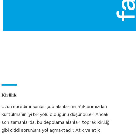
Kirlilik
Uzun süredir insanlar çöp alanlarının atıklarımızdan
kurtulmanın iyi bir yolu olduğunu düşündüler. Ancak
son zamanlarda, bu depolama alanları toprak kirliliği
gibi ciddi sorunlara yol açmaktadır. Atık ve atık