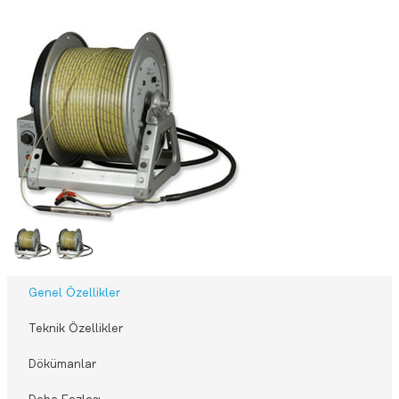
Genel Özellikler
Teknik Özellikler
Dökümanlar